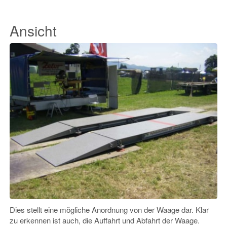
Ansicht
Dies stellt eine mögliche Anordnung von der Waage dar. Klar
zu erkennen ist auch, die Auffahrt und Abfahrt der Waage.