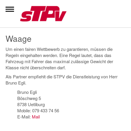
Zum
Inhalt
springen
Waage
Um einen fairen Wettbewerb zu garantieren, müssen die
Regeln eingehalten werden. Eine Regel lautet, dass das
Fahrzeug mit Fahrer das maximal zulässige Gewicht der
Klasse nicht überschreiten darf.
Als Partner empfiehlt die STPV die Dienstleistung von Herr
Bruno Egli.
Bruno Egli
Böschweg 5
8738 Uetliburg
Mobile: 079 433 74 56
E-Mail:
Mail