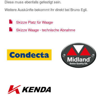
Diese muss ebenfalls gefestigt sein.
Weitere Auskünfte bekommt ihr direkt bei Bruno Egli.
Skizze Platz für Waage
Skizze Waage - technische Abnahme