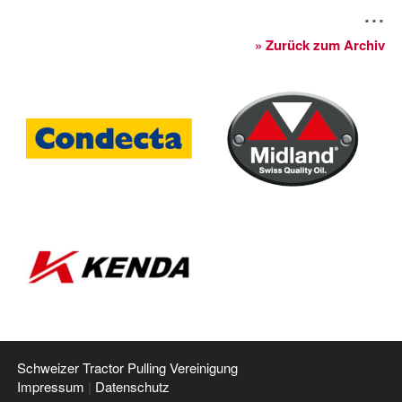
...
» Zurück zum Archiv
Schweizer Tractor Pulling Vereinigung
Impressum
|
Datenschutz