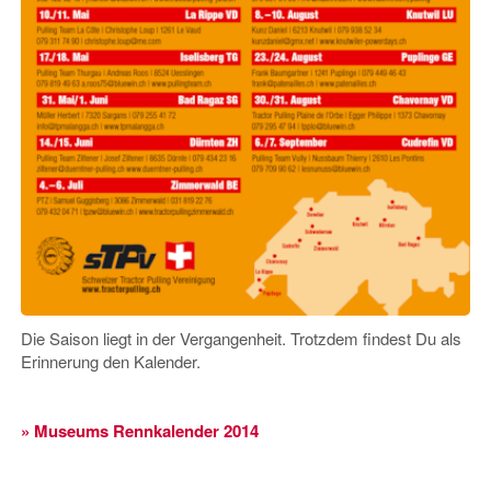
Die Saison liegt in der Vergangenheit. Trotzdem findest Du als
Erinnerung den Kalender.
» Museums Rennkalender 2014