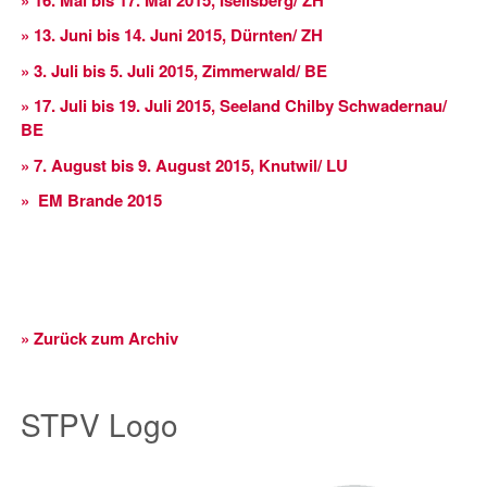
» 13. Juni bis 14. Juni 2015, Dürnten/ ZH
» 3. Juli bis 5. Juli 2015, Zimmerwald/ BE
» 17. Juli bis 19. Juli 2015, Seeland Chilby Schwadernau/
BE
» 7. August bis 9. August 2015, Knutwil/ LU
» EM Brande 2015
» Zurück zum Archiv
STPV Logo