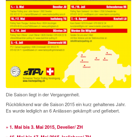
Die Saison liegt in der Vergangenheit.
Rückblickend war die Saison 2015 ein kurz gehaltenes Jahr.
Es wurde lediglich an 6 Anlässen gekämpft und gefiebert.
» 1. Mai bis 3. Mai 2015, Develier/ ZH
» 16. Mai bis 17. Mai 2015, Iselisberg/ ZH