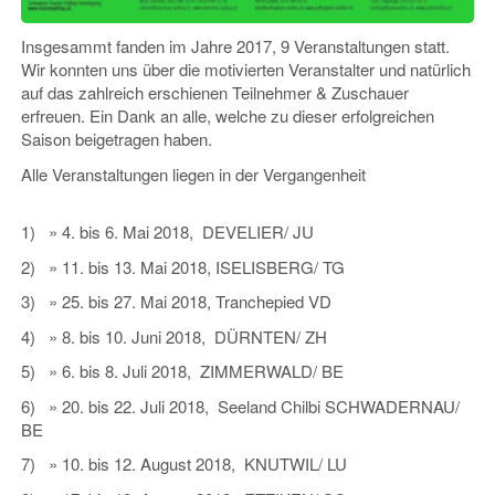
Insgesammt fanden im Jahre 2017, 9 Veranstaltungen statt.
Wir konnten uns über die motivierten Veranstalter und natürlich
auf das zahlreich erschienen Teilnehmer & Zuschauer
erfreuen. Ein Dank an alle, welche zu dieser erfolgreichen
Saison beigetragen haben.
Alle Veranstaltungen liegen in der Vergangenheit
1) » 4. bis 6. Mai 2018, DEVELIER/ JU
2) » 11. bis 13. Mai 2018, ISELISBERG/ TG
3) » 25. bis 27. Mai 2018, Tranchepied VD
4) » 8. bis 10. Juni 2018, DÜRNTEN/ ZH
5) » 6. bis 8. Juli 2018, ZIMMERWALD/ BE
6) » 20. bis 22. Juli 2018, Seeland Chilbi SCHWADERNAU/
BE
7) » 10. bis 12. August 2018, KNUTWIL/ LU