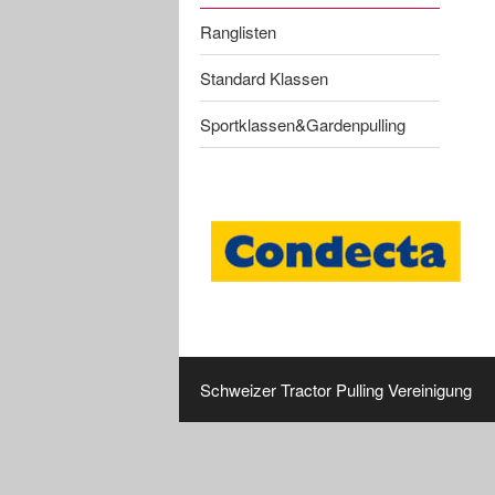
Ranglisten
Standard Klassen
Sportklassen&Gardenpulling
Schweizer Tractor Pulling Vereinigung