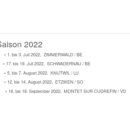
Saison 2022
) » 1. bis 3. Juli 2022, ZIMMERWALD / BE
) » 17. bis 19. Juli 2022, SCHWADERNAU / BE
) » 5. bis 7. August 2022, KNUTWIL / LU
) » 12. bis 14. August 2022, ETZIKEN / SO
) » 16. bis 18. September 2022, MONTET SUR CUDREFIN / VD