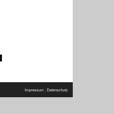
Impressum
|
Datenschutz
anmelden