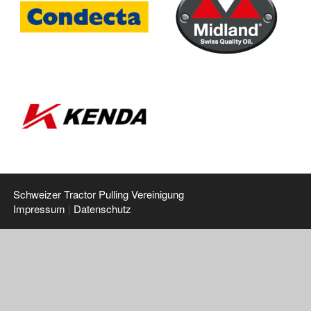
Schweizer Tractor Pulling Vereinigung
Impressum
|
Datenschutz