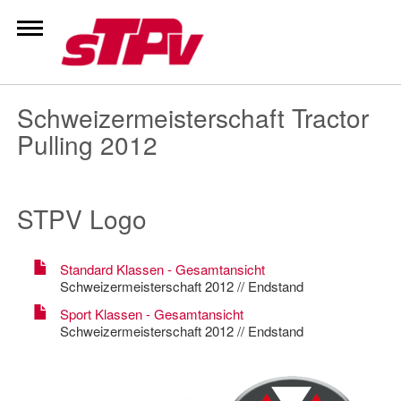
Zum
Inhalt
springen
Schweizermeisterschaft Tractor
Pulling 2012
STPV Logo
Standard Klassen - Gesamtansicht
Schweizermeisterschaft 2012 // Endstand
Sport Klassen - Gesamtansicht
Schweizermeisterschaft 2012 // Endstand