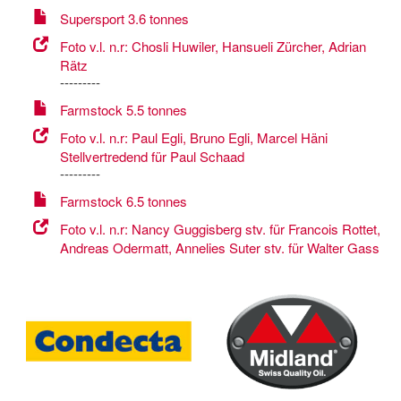
Supersport 3.6 tonnes
Foto v.l. n.r: Chosli Huwiler, Hansueli Zürcher, Adrian
Rätz
---------
Farmstock 5.5 tonnes
Foto v.l. n.r: Paul Egli, Bruno Egli, Marcel Häni
Stellvertredend für Paul Schaad
---------
Farmstock 6.5 tonnes
Foto v.l. n.r: Nancy Guggisberg stv. für Francois Rottet,
Andreas Odermatt, Annelies Suter stv. für Walter Gass