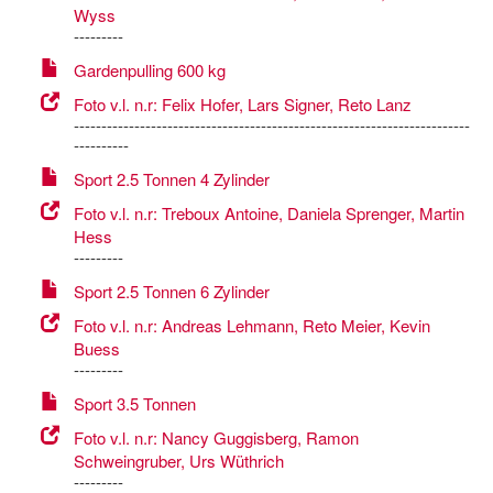
Wyss
---------
Gardenpulling 600 kg
Foto v.l. n.r: Felix Hofer, Lars Signer, Reto Lanz
------------------------------------------------------------------------
----------
Sport 2.5 Tonnen 4 Zylinder
Foto v.l. n.r: Treboux Antoine, Daniela Sprenger, Martin
Hess
---------
Sport 2.5 Tonnen 6 Zylinder
Foto v.l. n.r: Andreas Lehmann, Reto Meier, Kevin
Buess
---------
Sport 3.5 Tonnen
Foto v.l. n.r: Nancy Guggisberg, Ramon
Schweingruber, Urs Wüthrich
---------