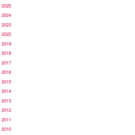
 2025
 2024
 2023
 2022
 2019
 2018
 2017
 2016
 2015
 2014
 2013
 2012
 2011
 2010